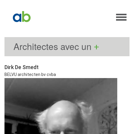
Architectes avec un
+
Dirk De Smedt
BELVU architecten bv cvba