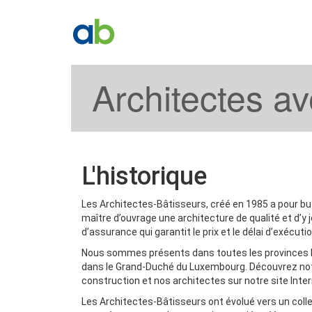
Architectes a
L'historique
Les Architectes-Bâtisseurs, créé en 1985 a pour but 
maître d’ouvrage une architecture de qualité et d’y j
d’assurance qui garantit le prix et le délai d’exécutio
Nous sommes présents dans toutes les provinces b
dans le Grand-Duché du Luxembourg. Découvrez no
construction et nos architectes sur notre site Inter
Les Architectes-Bâtisseurs ont évolué vers un colle