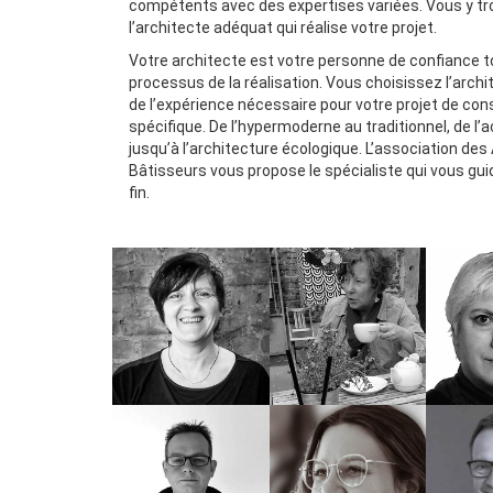
compétents avec des expertises variées. Vous y t
l’architecte adéquat qui réalise votre projet.
Votre architecte est votre personne de confiance t
processus de la réalisation. Vous choisissez l’archi
de l’expérience nécessaire pour votre projet de con
spécifique. De l’hypermoderne au traditionnel, de l’a
jusqu’à l’architecture écologique. L’association des
Bâtisseurs vous propose le spécialiste qui vous gui
fin.