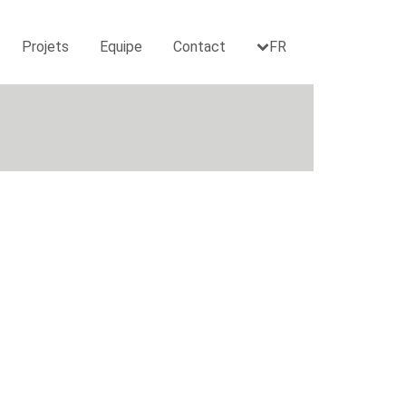
Projets
Equipe
Contact
FR