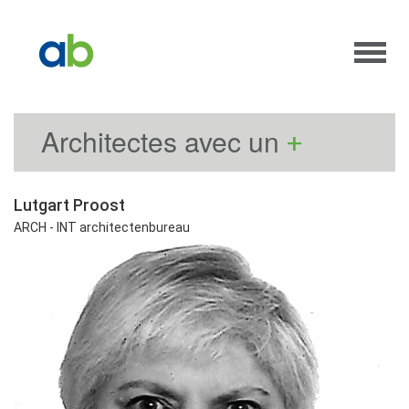
Architectes avec un
+
Lutgart Proost
ARCH - INT architectenbureau