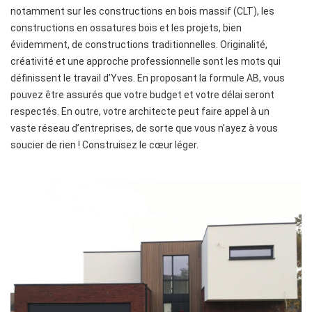
notamment sur les constructions en bois massif (CLT), les
constructions en ossatures bois et les projets, bien
évidemment, de constructions traditionnelles. Originalité,
créativité et une approche professionnelle sont les mots qui
définissent le travail d’Yves. En proposant la formule AB, vous
pouvez être assurés que votre budget et votre délai seront
respectés. En outre, votre architecte peut faire appel à un
vaste réseau d’entreprises, de sorte que vous n’ayez à vous
soucier de rien ! Construisez le cœur léger.