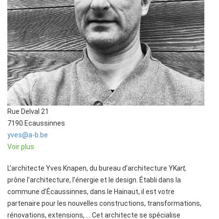
Rue Delval 21
7190 Ecaussinnes
yves@a-b.be
Voir plus
L’architecte Yves Knapen, du bureau d’architecture YK
art,
prône l’architecture, l’énergie et le design. Établi dans la
commune d’Écaussinnes, dans le Hainaut, il est votre
partenaire pour les nouvelles constructions, transformations,
rénovations, extensions, … Cet architecte se spécialise