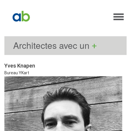
Architectes avec un
+
Yves Knapen
Bureau YKart