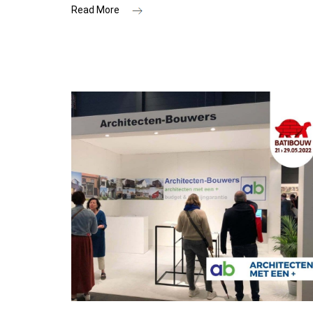
Read More