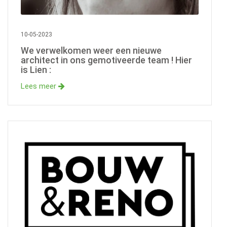
10-05-2023
We verwelkomen weer een nieuwe
architect in ons gemotiveerde team ! Hier
is Lien :
Lees meer