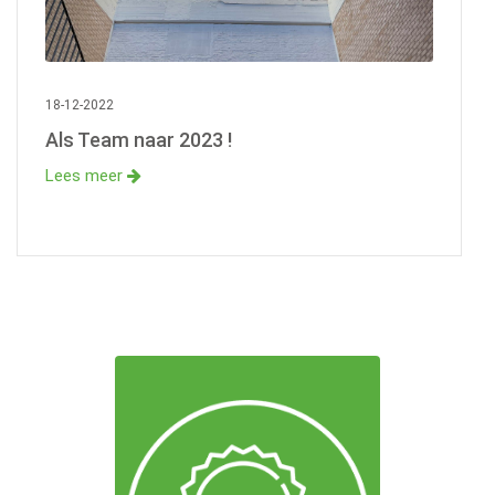
18-12-2022
Als Team naar 2023 !
Lees meer