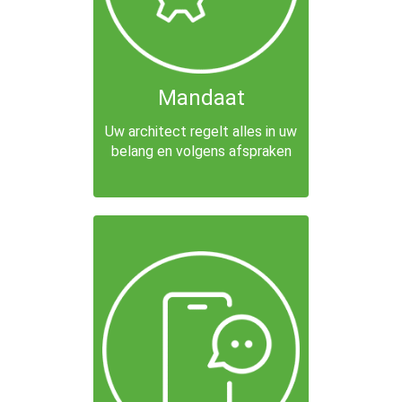
Mandaat
Uw architect regelt alles in uw
belang en volgens afspraken