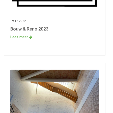
19-12-2022
Bouw & Reno 2023
Lees meer