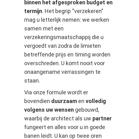
binnen het afgesproken budget en
termijn
. Het begrip “verzekeren”
mag u letterlijk nemen: we werken
samen met een
verzekeringsmaatschappij die u
vergoedt van zodra de limieten
betreffende prijs en timing worden
overschreden. U komt nooit voor
onaangename verrassingen te
staan.
Via onze formule wordt er
bovendien
duurzaam
en
volledig
volgens uw wensen
gebouwd,
waarbij de architect als uw
partner
fungeert en alles voor u in goede
banen leidt. U kan op twee oren