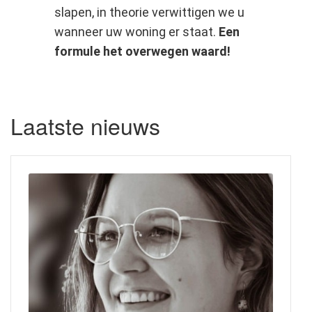
slapen, in theorie verwittigen we u
wanneer uw woning er staat.
Een
formule het overwegen waard!
Laatste nieuws