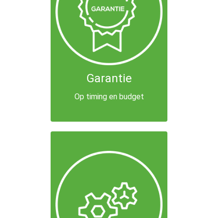
Garantie
Op timing en budget