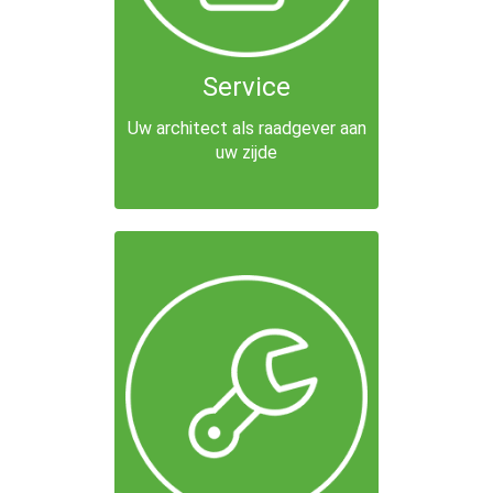
Service
Uw architect als raadgever aan
uw zijde