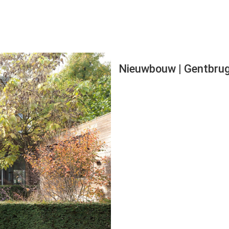
Nieuwbouw | Gentbru