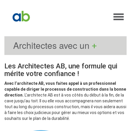
Architectes avec un
+
Les Architectes AB, une formule qui
mérite votre confiance !
Avec l’architecte AB, vous faites appel à un professionnel
capable de diriger le processus de construction dans la bonne
direction.
L’architecte AB est à vos côtés du début à la fin, de la
cave jusqu’au toit. Il ou elle vous accompagnera non seulement
tout au long du processus construction, mais il vous aidera aussi
à faire les choix judicieux pour gérer au mieux vos options et vos
souhaits sur le plan de la durabilité.