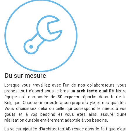
Du sur mesure
Lorsque vous travaillez avec l’un de nos collaborateurs, vous
prenez tout d’abord sous le bras
un architecte qualifié
. Notre
équipe est composée de
30 experts
répartis dans toute la
Belgique. Chaque architecte a son propre style et ses qualités.
Vous choisissez celui ou celle qui correspond le mieux à vos
goûts et à vos besoins et vous êtes ainsi assuré d’une
réalisation durable entièrement adaptée à vos besoins.
La valeur ajoutée d’Architectes AB réside dans le fait que c’est