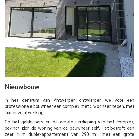
Nieuwbouw
In het centrum van Antwerpen ontwierpen we voor een
professionele bouwheer een complex met 5 wooneenheden, met
luxueuze afwerking.
Op het gelijkvloers en de eerste verdieping van het complex,
bevindt zich de woning van de bouwheer zelf. Het betreft een
zeer ruim duplexappartement van 290 m², met een grote