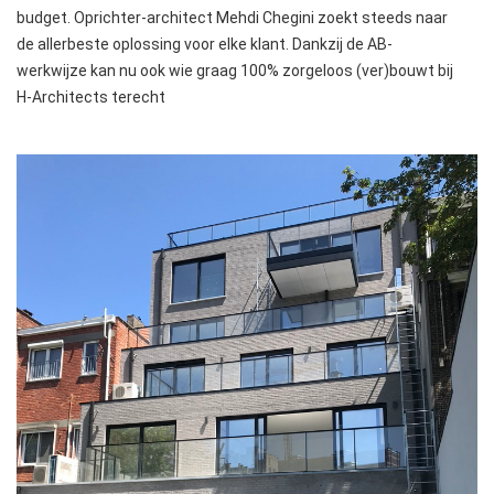
budget. Oprichter-architect Mehdi Chegini zoekt steeds naar
de allerbeste oplossing voor elke klant. Dankzij de AB-
werkwijze kan nu ook wie graag 100% zorgeloos (ver)bouwt bij
H-Architects terecht