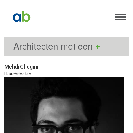
Architecten met een
+
Mehdi Chegini
H-architecten