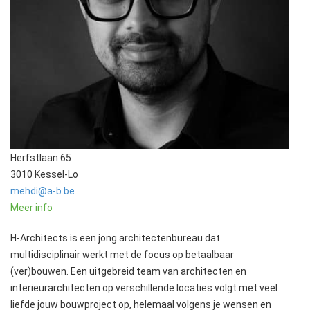
Herfstlaan 65
3010 Kessel-Lo
mehdi@a-b.be
Meer info
H-Architects is een jong architectenbureau dat
multidisciplinair werkt met de focus op betaalbaar
(ver)bouwen. Een uitgebreid team van architecten en
interieurarchitecten op verschillende locaties volgt met veel
liefde jouw bouwproject op, helemaal volgens je wensen en