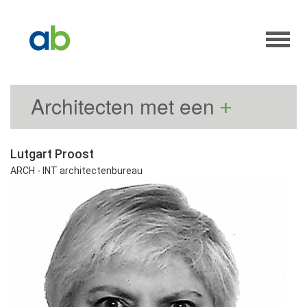
Architecten met een
+
Lutgart Proost
ARCH - INT architectenbureau