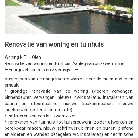
Renovatie van woning en tuinhuis
Woning N.T. – Olen
Renovatie van woning en tuinhuis. Aanleg van bio-zwemvijver.
— voorgevel tuinhuis en zwemvijver —
Aanpassen van de aangekochte woning naar de eigen noden en
smaak.
* grondige renovatie van de woning (vloeren vervangen,
binnendeuren vervangen, nieuwe cv-installatie, installeren van
sauna en stoomcabine, nieuwe keukenmeubels, nieuwe
ingebouwde kasten in bergruimte).
* installeren van een bio-zwemvijver.
* renoveren van tuinhuis tot huisbrouwerij (zolder afwerken en
bereikbaar maken, nieuw schrijnwerk binnen en buiten, plafond
en vloeren en wanden betegelen, wc installeren) en technische