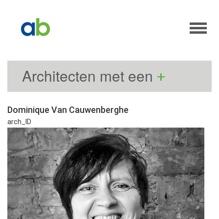
Architecten met een
+
Dominique Van Cauwenberghe
arch_ID