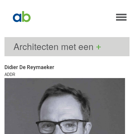
Architecten met een
+
Didier De Reymaeker
ADDR