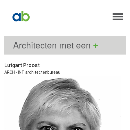
Architecten met een
+
Lutgart Proost
ARCH - INT architectenbureau