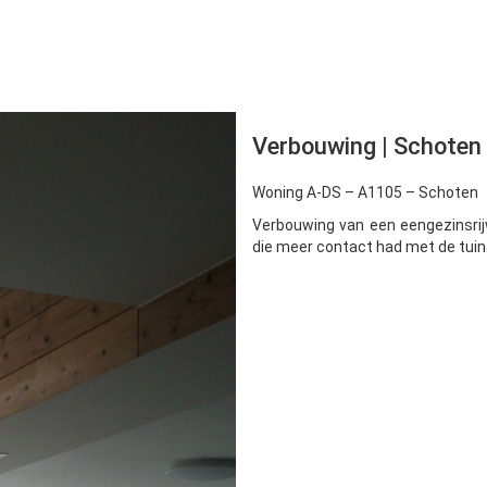
Verbouwing | Schoten
Woning A-DS – A1105 – Schoten
Verbouwing van een eengezinsri
die meer contact had met de tuin