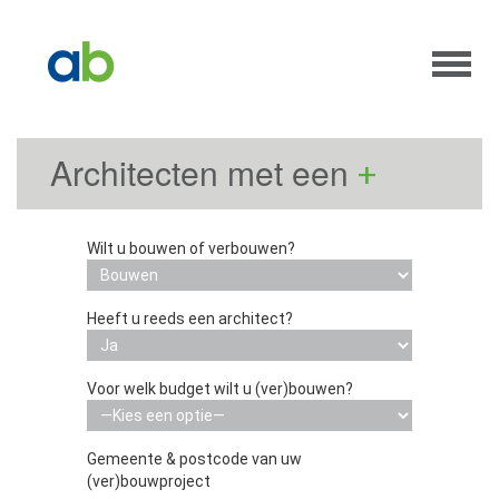
Architecten met een
+
Wilt u bouwen of verbouwen?
Heeft u reeds een architect?
Voor welk budget wilt u (ver)bouwen?
Gemeente & postcode van uw
(ver)bouwproject